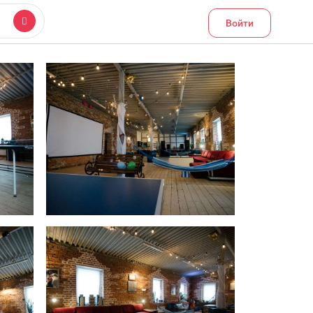
Войти