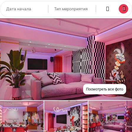
Посмотреть все фото