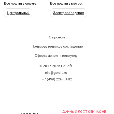
Все лофты в округе:
Все лофты у метро:
Центральный
Электрозаводская
О проекте
Пользовательское соглашение
Оферта исполнителю услуг
© 2017-2026 GoLoft
info@goloft.ru
+7 (499) 226-13-82
ДАННЫЙ ЛОФТ СЕЙЧАС НЕ