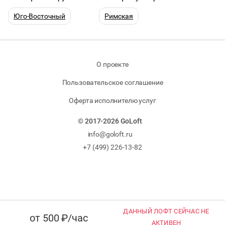
Юго-Восточный
Римская
О проекте
Пользовательское соглашение
Оферта исполнителю услуг
© 2017-2026 GoLoft
info@goloft.ru
+7 (499) 226-13-82
ДАННЫЙ ЛОФТ СЕЙЧАС НЕ
от 500 ₽/час
АКТИВЕН