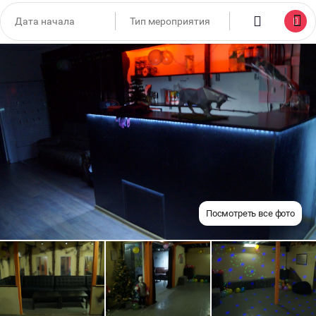
Посмотреть все фото