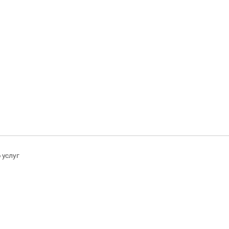
 услуг