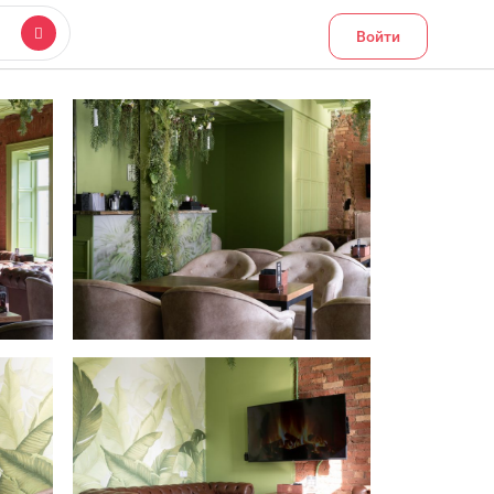
Войти