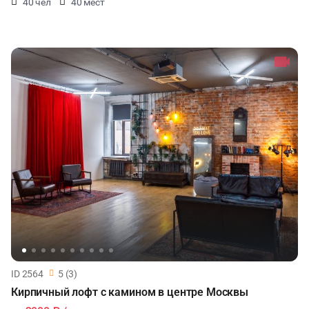
40 чел
40 мест
ID 2564
5 (3)
Кирпичный лофт с камином в центре Москвы