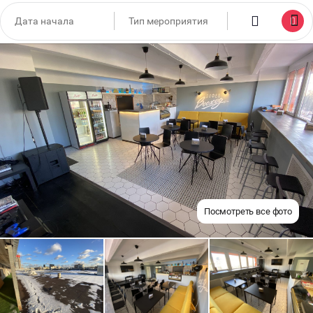
Посмотреть все фото