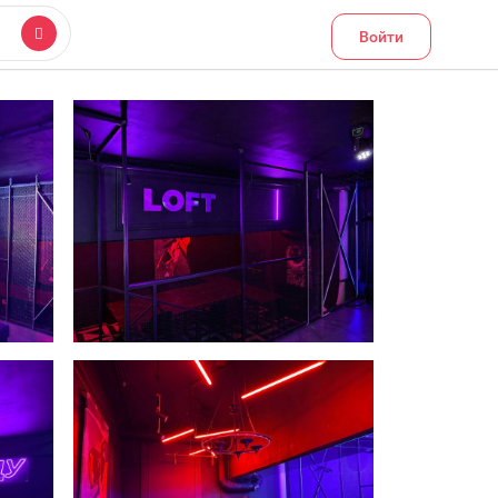
Войти