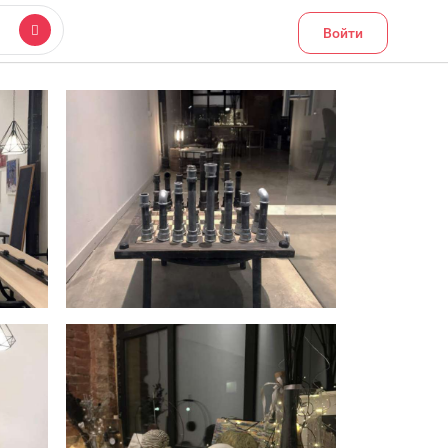
Войти