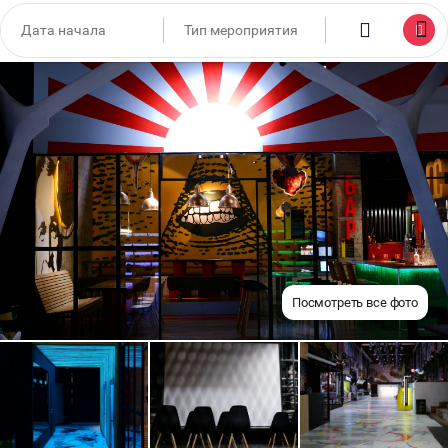
Посмотреть все фото