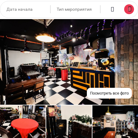
Посмотреть все фото