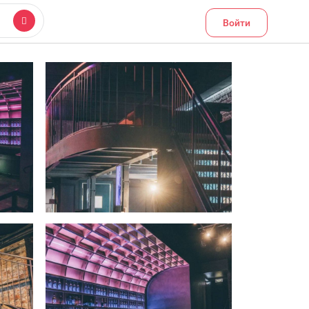
Войти