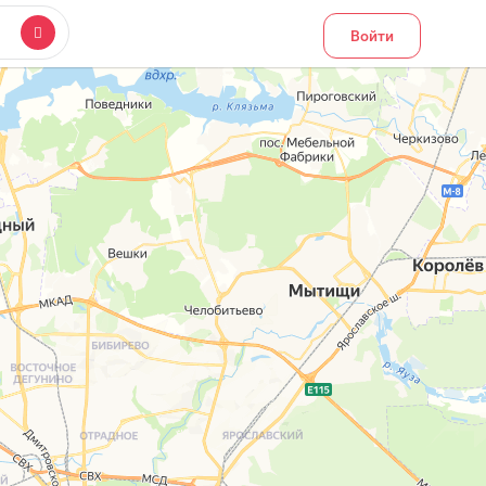
Войти