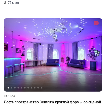
75 мест
ID 3123
Лофт-пространство Centrum круглой формы со сценой