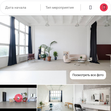
Посмотреть все фото