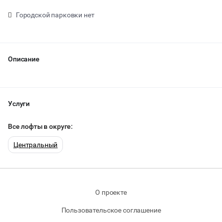
Городской парковки нет
Описание
Услуги
Все лофты в округе:
Центральный
от 0 ₽ за час
О проекте
Пользовательское соглашение
Тип мероприятия